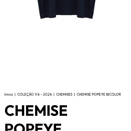
Início
|
COLEÇÃO 1/6 - 2026
|
CHEMISES
|
CHEMISE POPEYE BICOLOR
CHEMISE
POPEYE