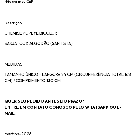
Não sei meu CEP
Descrição
CHEMISE POPEYE BICOLOR
SARJA 100% ALGODÃO (SANTISTA)
MEDIDAS
TAMANHO ÚNICO - LARGURA 84 CM (CIRCUNFERÊNCIA TOTAL 168
CM) / COMPRIMENTO 130 CM
QUER SEU PEDIDO ANTES DO PRAZO?
ENTRE EM CONTATO CONOSCO PELO WHATSAPP OU E-
MAIL.
martins-2026