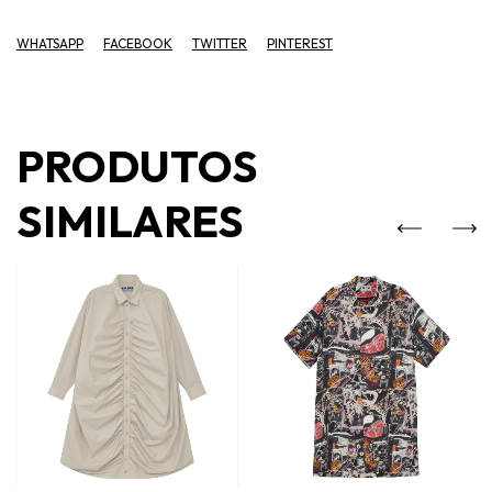
WHATSAPP
FACEBOOK
TWITTER
PINTEREST
PRODUTOS
SIMILARES