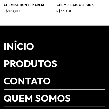
CHEMISE HUNTER AREIA
CHEMISE JACOB PUNK
R$890,00
R$550,00
INÍCIO
PRODUTOS
CONTATO
QUEM SOMOS