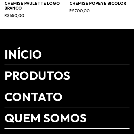
CHEMISE PAULETTE LOGO
CHEMISE POPEYE BICOLOR
BRANCO
R$700,00
R$650,00
INÍCIO
PRODUTOS
CONTATO
QUEM SOMOS