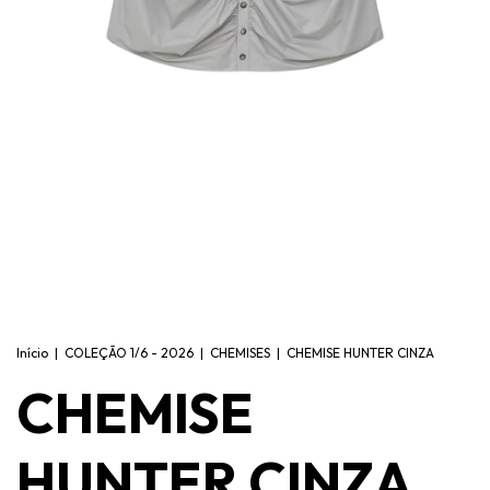
Início
|
COLEÇÃO 1/6 - 2026
|
CHEMISES
|
CHEMISE HUNTER CINZA
CHEMISE
HUNTER CINZA