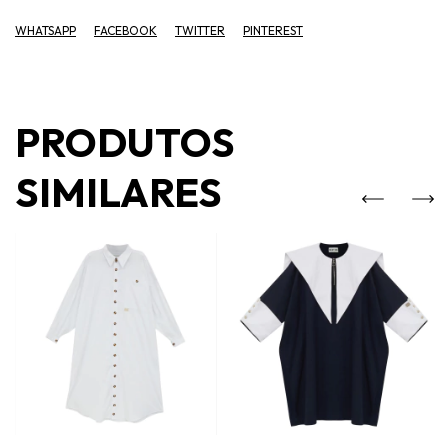
WHATSAPP
FACEBOOK
TWITTER
PINTEREST
PRODUTOS
SIMILARES