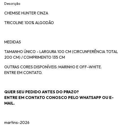
Descrição
CHEMISE HUNTER CINZA
TRICOLINE 100% ALGODÃO
MEDIDAS
TAMANHO ÚNICO - LARGURA 100 CM (CIRCUNFERÊNCIA TOTAL
200 CM) / COMPRIMENTO 135 CM
OUTRAS CORES DISPONÍVEIS: MARINHO E OFF-WHITE.
ENTRE EM CONTATO.
QUER SEU PEDIDO ANTES DO PRAZO?
ENTRE EM CONTATO CONOSCO PELO WHATSAPP OU E-
MAIL.
martins-2026