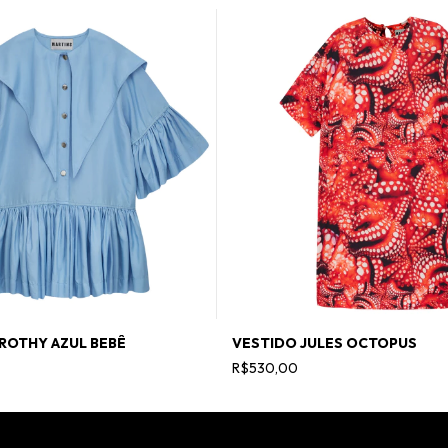
ROTHY AZUL BEBÊ
VESTIDO JULES OCTOPUS
R$530,00