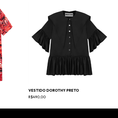
VESTIDO DOROTHY PRETO
V
R$490,00
R