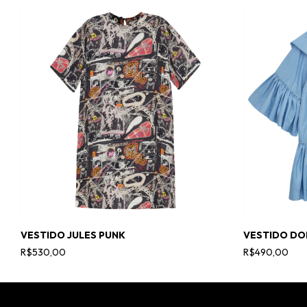
VESTIDO JULES PUNK
VESTIDO DO
R$530,00
R$490,00