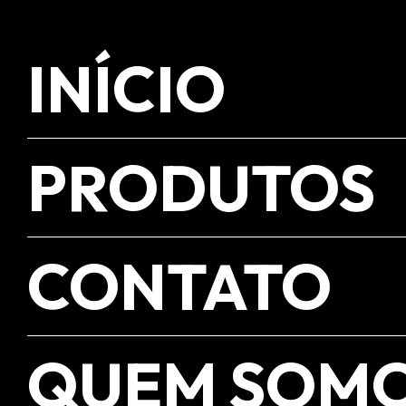
INÍCIO
PRODUTOS
CONTATO
QUEM SOM