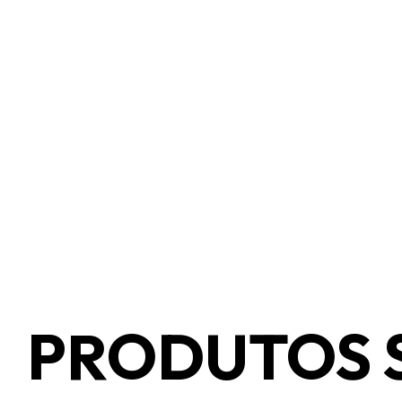
PRODUTOS 