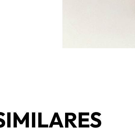
SIMILARES