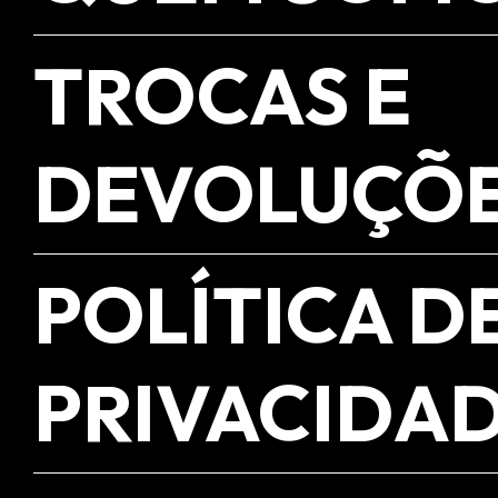
TROCAS E
DEVOLUÇÕ
POLÍTICA D
PRIVACIDA