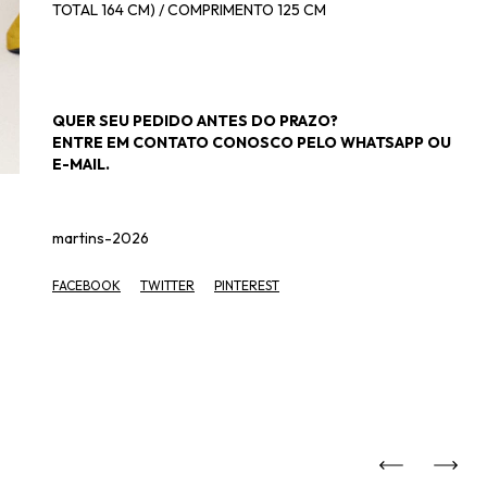
TOTAL 164 CM) / COMPRIMENTO 125 CM
QUER SEU PEDIDO ANTES DO PRAZO?
ENTRE EM CONTATO CONOSCO PELO WHATSAPP OU
E-MAIL.
martins-2026
FACEBOOK
TWITTER
PINTEREST