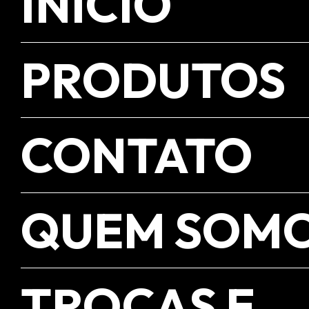
INÍCIO
PRODUTOS
CONTATO
QUEM SOM
TROCAS E