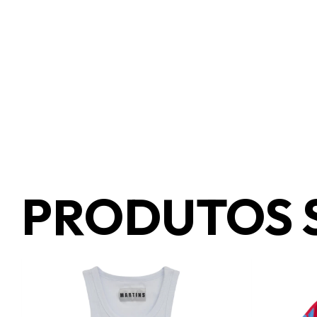
PRODUTOS 