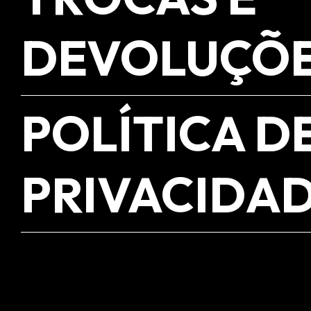
DEVOLUÇÕ
POLÍTICA D
PRIVACIDA