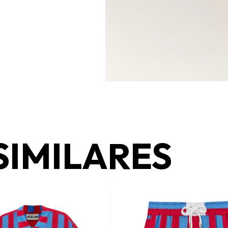
SIMILARES