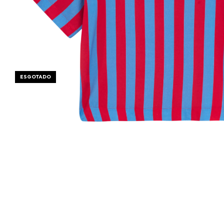
ESGOTADO