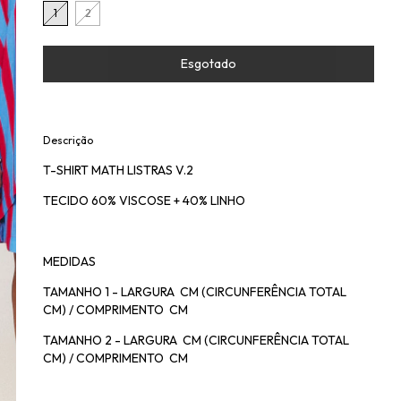
1
2
Descrição
T-SHIRT MATH LISTRAS V.2
TECIDO 60% VISCOSE + 40% LINHO
MEDIDAS
TAMANHO 1 - LARGURA CM (CIRCUNFERÊNCIA TOTAL
CM) / COMPRIMENTO CM
TAMANHO 2 - LARGURA CM (CIRCUNFERÊNCIA TOTAL
CM) / COMPRIMENTO CM