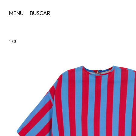
MENU
BUSCAR
1
/
3