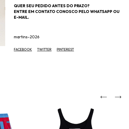
QUER SEU PEDIDO ANTES DO PRAZO?
ENTRE EM CONTATO CONOSCO PELO WHATSAPP OU
E-MAIL.
martins-2026
FACEBOOK
TWITTER
PINTEREST