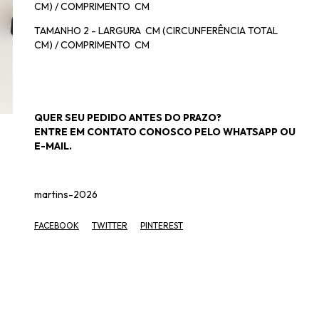
CM) / COMPRIMENTO CM
TAMANHO 2 - LARGURA CM (CIRCUNFERÊNCIA TOTAL
CM) / COMPRIMENTO CM
QUER SEU PEDIDO ANTES DO PRAZO?
ENTRE EM CONTATO CONOSCO PELO WHATSAPP OU
E-MAIL.
martins-2026
FACEBOOK
TWITTER
PINTEREST