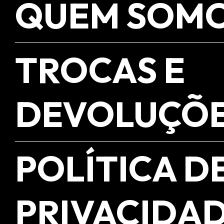
QUEM SOM
TROCAS E
DEVOLUÇÕ
POLÍTICA D
PRIVACIDA