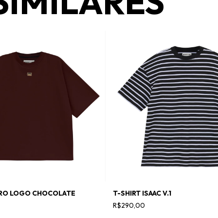
SIMILARES
DRO LOGO CHOCOLATE
T-SHIRT ISAAC V.1
R$290,00