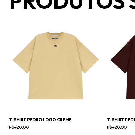
PRODUTOS 
T-SHIRT PEDRO LOGO CREME
T-SHIRT PE
R$420,00
R$420,00