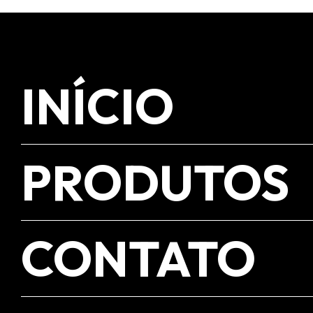
INÍCIO
PRODUTOS
CONTATO