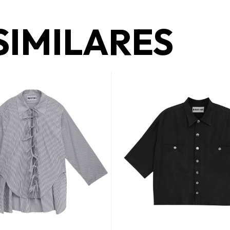
SIMILARES