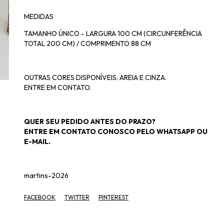
MEDIDAS
TAMANHO ÚNICO - LARGURA 100 CM (CIRCUNFERÊNCIA
TOTAL 200 CM) / COMPRIMENTO 88 CM
OUTRAS CORES DISPONÍVEIS: AREIA E CINZA.
ENTRE EM CONTATO.
QUER SEU PEDIDO ANTES DO PRAZO?
ENTRE EM CONTATO CONOSCO PELO WHATSAPP OU
E-MAIL.
martins-2026
FACEBOOK
TWITTER
PINTEREST