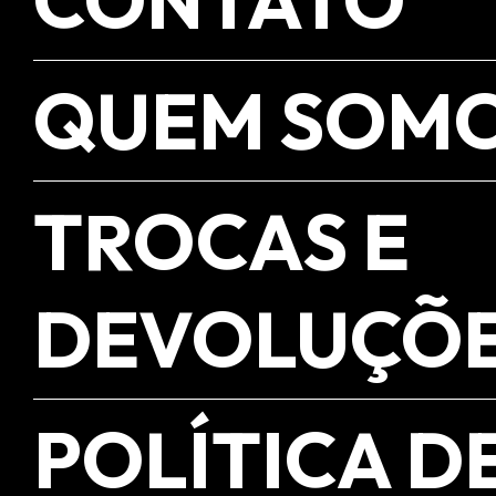
QUEM SOM
TROCAS E
DEVOLUÇÕ
POLÍTICA D