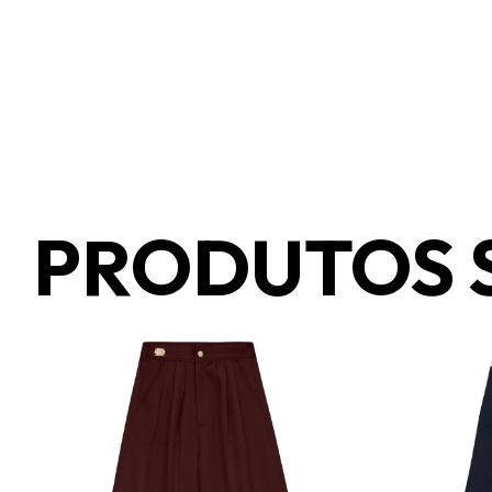
PRODUTOS 