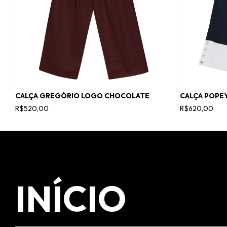
CALÇA GREGÓRIO LOGO CHOCOLATE
CALÇA POPE
R$520,00
R$620,00
INÍCIO