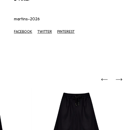
martins-2026
FACEBOOK
TWITTER
PINTEREST