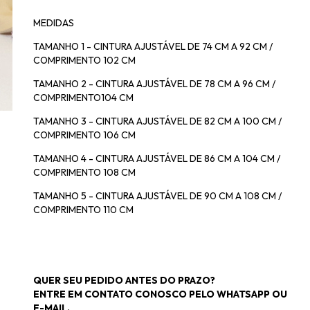
MEDIDAS
TAMANHO 1 - CINTURA AJUSTÁVEL DE 74 CM A 92 CM /
COMPRIMENTO 102 CM
TAMANHO 2 - CINTURA AJUSTÁVEL DE 78 CM A 96 CM /
COMPRIMENTO104 CM
TAMANHO 3 - CINTURA AJUSTÁVEL DE 82 CM A 100 CM /
COMPRIMENTO 106 CM
TAMANHO 4 - CINTURA AJUSTÁVEL DE 86 CM A 104 CM /
COMPRIMENTO 108 CM
TAMANHO 5 - CINTURA AJUSTÁVEL DE 90 CM A 108 CM /
COMPRIMENTO 110 CM
QUER SEU PEDIDO ANTES DO PRAZO?
ENTRE EM CONTATO CONOSCO PELO WHATSAPP OU
E-MAIL.