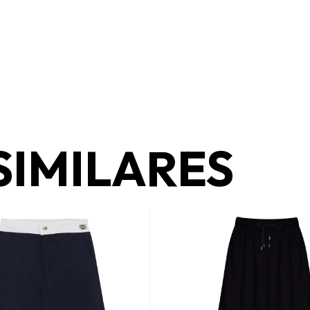
SIMILARES