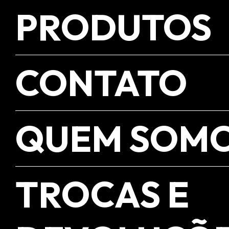
PRODUTOS
CONTATO
QUEM SOM
TROCAS E