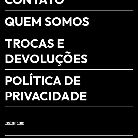
QUEM SOMOS
TROCAS E
DEVOLUÇÕES
POLÍTICA DE
PRIVACIDADE
Instagram