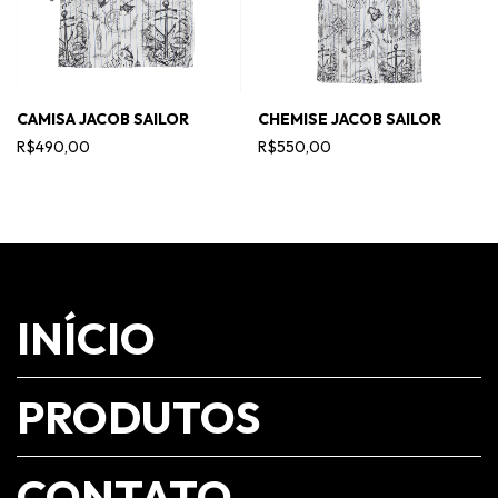
CAMISA JACOB SAILOR
CHEMISE JACOB SAILOR
R$490,00
R$550,00
INÍCIO
PRODUTOS
CONTATO