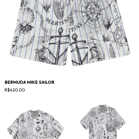
BERMUDA MIKE SAILOR
R$420,00